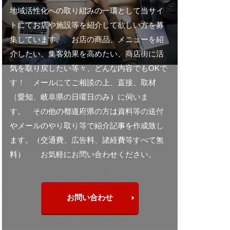
地域活性化への取り組みの一環として当サイ
ミラーレス
トにてお店や施設等を紹介して欲しい方を募
集しています。 お店の商品、メニューを紹
メタリック
介したい、集客効果を高めたい、商店街に活
ヤマトイワナ
気を取り戻したい等々、どんな内容でもOKで
ング
す！ メールにてご相談の上、直接、取材
（愛知、岐阜県の日曜日のみ）に伺いま
ゲート
す。 その他の都道府県の方は資料等の送付
ング
やメールのやり取り等で紹介記事を作成致し
ルシート
ます。（交通費、広告料、諸経費等すべて無
フト
レシピ
料） お気軽にお問い合わせください。
ィング
中津川
伸縮リード
お問い合わせ
助手席
単焦点レンズ