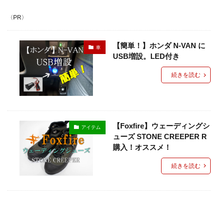
アウトドア
アウトドア料理
アウトドア用品
〈PR〉
アクションカム
アクションカメラ
アクセサリー
アスレチック
アパレル
アマゴ
イタリア
【簡単！】ホンダ N-VAN に
イタリアン
イワナ
ウェーディングシューズ
車
USB増設。LED付き
ウッドレースDX
ウナギ
エポキシコーティング
続きを読む
エミューのコロッケ
エレアコ
オスモ
オリエンテーリング
オリジナルマルチツール
オーブン
カケス
カサゴ
カスタム
カメラ
カモシカ
ガイドラッピング
【Foxfire】ウェーディングシ
アイテム
ガイド修理
ガスバーナー
ガレージ
ューズ STONE CREEPER R
購入！オススメ！
キャッチアンドリリース
キャップ
キャノン
キャンプ
キャンプ飯
ギター
クラフト
続きを読む
クリエーター
クレイジーソルト
クロステーブル
グッズ
グラスロッド
ケガ
ケース
コンデンサーマイク
コンビニ
ゴミ
ゴミゼロ