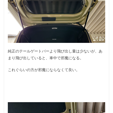
純正のテールゲートバーより飛び出し量は少ないが、あ
まり飛び出していると、車中で邪魔になる。
これぐらいの方が邪魔にならなくて良い。