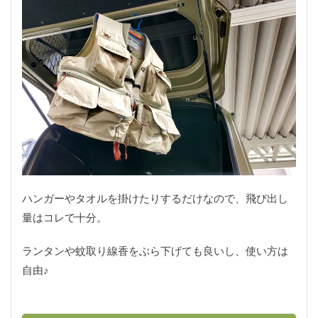
ハンガーやタオルを掛けたりするだけなので、飛び出し
量はコレで十分。
ランタンや蚊取り線香をぶら下げても良いし、使い方は
自由♪