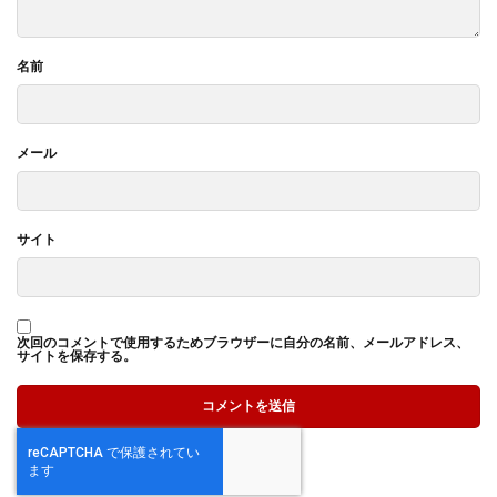
名前
メール
サイト
次回のコメントで使用するためブラウザーに自分の名前、メールアドレス、
サイトを保存する。