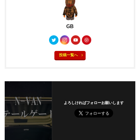
GB
投稿一覧へ
よろしければフォローお願いします