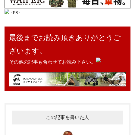
〈PR〉
最後までお読み頂きありがとうご
ざいます。
その他の記事も合わせてお読み下さい。
この記事を書いた人