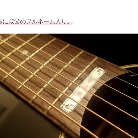
ろに叔父のフルネーム入り。