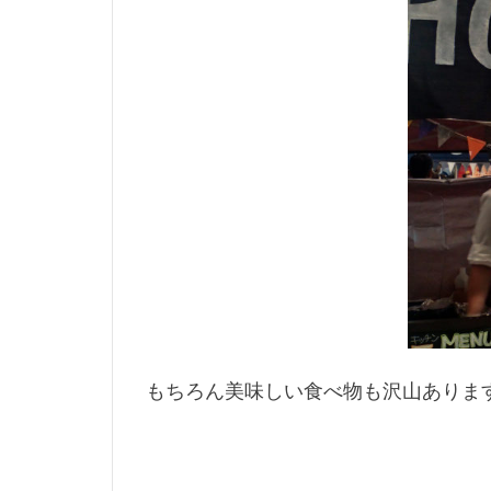
もちろん美味しい食べ物も沢山ありま