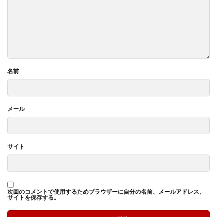
名前
メール
サイト
次回のコメントで使用するためブラウザーに自分の名前、メールアドレス、
サイトを保存する。