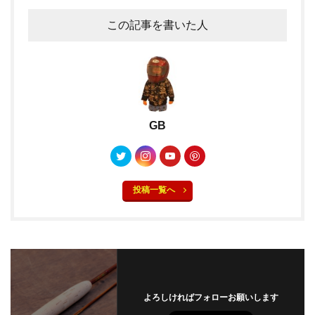
この記事を書いた人
GB
投稿一覧へ
よろしければフォローお願いします