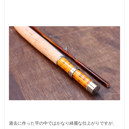
過去に作った竿の中ではかなり綺麗な仕上がりですが、