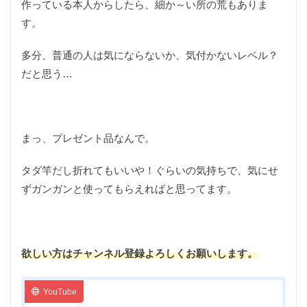
作っている本人からしたら、細か～い所の荒もありま
す。
多分、普通の人は気にならないか、気付かないレベル？
だと思う…
まっ、プレゼント品なんで。
タダ竿だし折れてもいいや！ぐらいの気持ちで、気にせ
ずガンガンと使ってもらえればと思ってます。
欲しい方はチャンネル登録よろしくお願いします。
YouTube