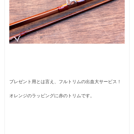
プレゼント用とは言え、フルトリムの出血大サービス！
オレンジのラッピングに赤のトリムです。