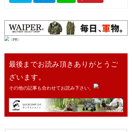
〈PR〉
最後までお読み頂きありがとうご
ざいます。
その他の記事も合わせてお読み下さい。