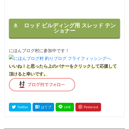
ロッド ビルディング用 スレッド テン
ショナー
にほんブログ村に参加中です！
いいね！と思ったら上のバナーをクリックして応援して
頂けると幸いです。