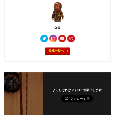
GB
投稿一覧へ
よろしければフォローお願いします