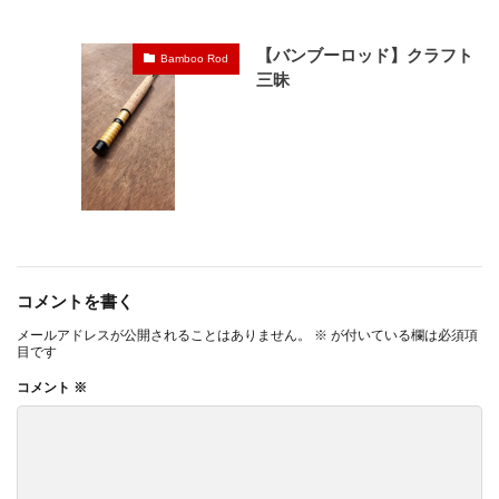
【バンブーロッド】クラフト
Bamboo Rod
三昧
コメントを書く
メールアドレスが公開されることはありません。
※
が付いている欄は必須項
目です
コメント
※