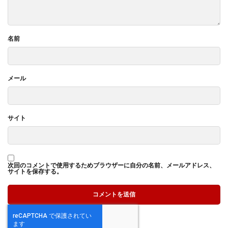
名前
メール
サイト
次回のコメントで使用するためブラウザーに自分の名前、メールアドレス、
サイトを保存する。