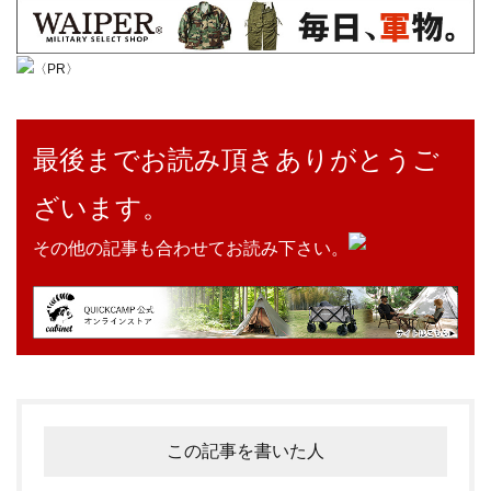
〈PR〉
最後までお読み頂きありがとうご
ざいます。
その他の記事も合わせてお読み下さい。
この記事を書いた人